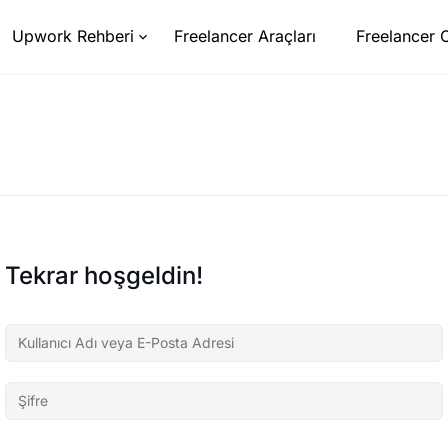
Upwork Rehberi
Freelancer Araçları
Freelancer 
Tekrar hoşgeldin!