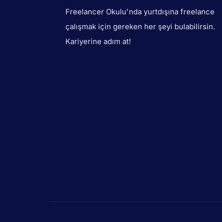
Freelancer Okulu'nda yurtdışına freelance
çalışmak için gereken her şeyi bulabilirsin.
Kariyerine adım at!