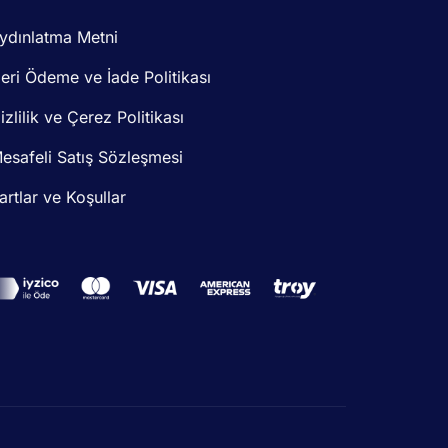
ydınlatma Metni
eri Ödeme ve İade Politikası
izlilik ve Çerez Politikası
esafeli Satış Sözleşmesi
artlar ve Koşullar