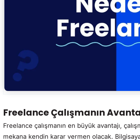
Freelance Çalışmanın Avantaj
Freelance çalışmanın en büyük avantajı, çalış
mekana kendin karar vermen olacak. Bilgisayar