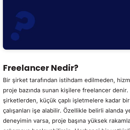
Freelancer Nedir?
Bir şirket tarafından istihdam edilmeden, hizm
proje bazında sunan kişilere freelancer denir.
şirketlerden, küçük çaplı işletmelere kadar bi
çalışanları işe alabilir. Özellikle belirli alanda
deneyimin varsa, proje başına yüksek rakamlar