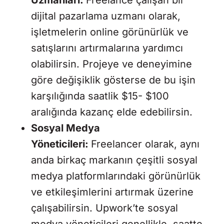
Uzmanları:
Freelance çalışan bir
dijital pazarlama uzmanı olarak,
işletmelerin online görünürlük ve
satışlarını artırmalarına yardımcı
olabilirsin. Projeye ve deneyimine
göre değişiklik gösterse de bu işin
karşılığında saatlik $15- $100
aralığında kazanç elde edebilirsin.
Sosyal Medya
Yöneticileri:
Freelancer olarak, aynı
anda birkaç markanın çeşitli sosyal
medya platformlarındaki görünürlük
ve etkileşimlerini artırmak üzerine
çalışabilirsin. Upwork’te sosyal