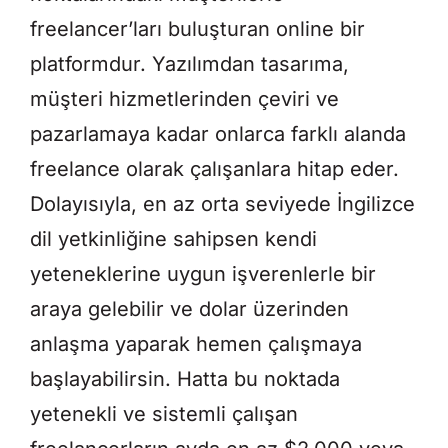
freelancer’ları buluşturan online bir
platformdur. Yazılımdan tasarıma,
müşteri hizmetlerinden çeviri ve
pazarlamaya kadar onlarca farklı alanda
freelance olarak çalışanlara hitap eder.
Dolayısıyla, en az orta seviyede İngilizce
dil yetkinliğine sahipsen kendi
yeteneklerine uygun işverenlerle bir
araya gelebilir ve dolar üzerinden
anlaşma yaparak hemen çalışmaya
başlayabilirsin. Hatta bu noktada
yetenekli ve sistemli çalışan