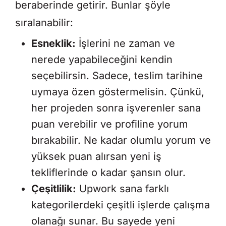
beraberinde getirir. Bunlar şöyle
sıralanabilir:
Esneklik:
İşlerini ne zaman ve
nerede yapabileceğini kendin
seçebilirsin. Sadece, teslim tarihine
uymaya özen göstermelisin. Çünkü,
her projeden sonra işverenler sana
puan verebilir ve profiline yorum
bırakabilir. Ne kadar olumlu yorum ve
yüksek puan alırsan yeni iş
tekliflerinde o kadar şansın olur.
Çeşitlilik:
Upwork sana farklı
kategorilerdeki çeşitli işlerde çalışma
olanağı sunar. Bu sayede yeni