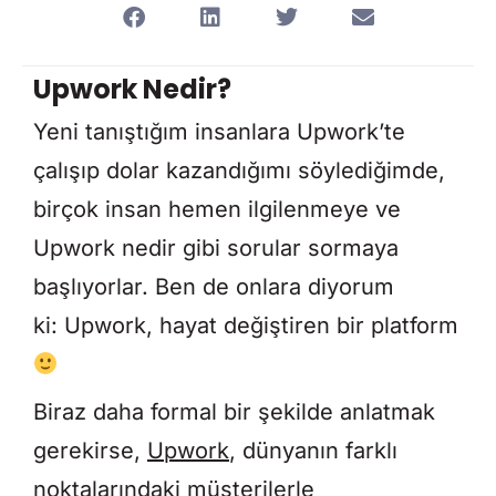
Upwork Nedir?
Yeni tanıştığım insanlara Upwork’te
çalışıp dolar kazandığımı söylediğimde,
birçok insan hemen ilgilenmeye ve
Upwork nedir gibi sorular sormaya
başlıyorlar. Ben de onlara diyorum
ki:
Upwork, hayat değiştiren bir platform
Biraz daha formal bir şekilde anlatmak
gerekirse,
Upwork
, dünyanın farklı
noktalarındaki müşterilerle