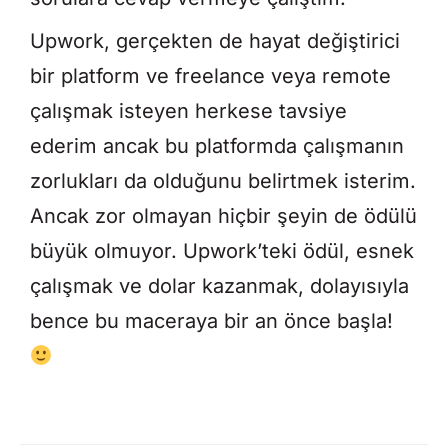
Upwork, gerçekten de hayat değiştirici
bir platform ve freelance veya remote
çalışmak isteyen herkese tavsiye
ederim ancak bu platformda çalışmanın
zorlukları da olduğunu belirtmek isterim.
Ancak zor olmayan hiçbir şeyin de ödülü
büyük olmuyor. Upwork’teki ödül, esnek
çalışmak ve dolar kazanmak, dolayısıyla
bence bu maceraya bir an önce başla!