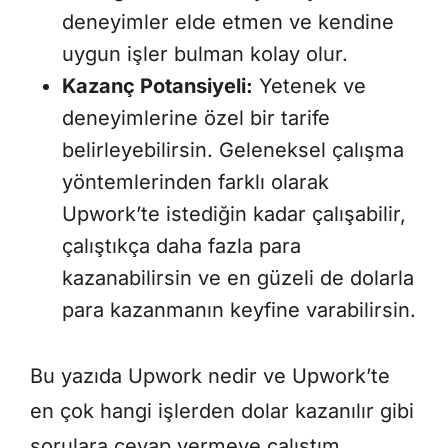
deneyimler elde etmen ve kendine
uygun işler bulman kolay olur.
Kazanç Potansiyeli:
Yetenek ve
deneyimlerine özel bir tarife
belirleyebilirsin. Geleneksel çalışma
yöntemlerinden farklı olarak
Upwork’te istediğin kadar çalışabilir,
çalıştıkça daha fazla para
kazanabilirsin ve en güzeli de dolarla
para kazanmanın keyfine varabilirsin.
Bu yazıda Upwork nedir ve Upwork’te
en çok hangi işlerden dolar kazanılır gibi
sorulara cevap vermeye çalıştım.