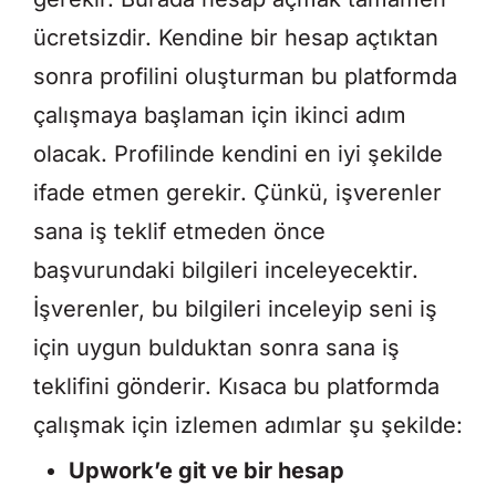
ücretsizdir. Kendine bir hesap açtıktan
sonra profilini oluşturman bu platformda
çalışmaya başlaman için ikinci adım
olacak. Profilinde kendini en iyi şekilde
ifade etmen gerekir. Çünkü, işverenler
sana iş teklif etmeden önce
başvurundaki bilgileri inceleyecektir.
İşverenler, bu bilgileri inceleyip seni iş
için uygun bulduktan sonra sana iş
teklifini gönderir. Kısaca bu platformda
çalışmak için izlemen adımlar şu şekilde:
Upwork’e git ve bir hesap