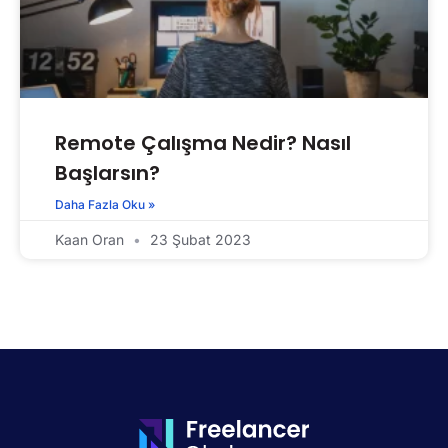
Remote Çalışma Nedir? Nasıl
Başlarsın?
Daha Fazla Oku »
Kaan Oran
23 Şubat 2023