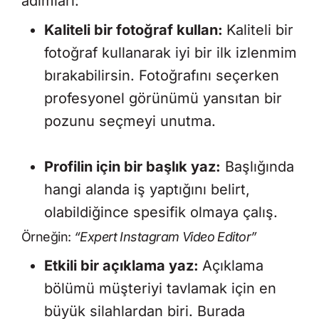
adımları:
Kaliteli bir fotoğraf kullan:
Kaliteli bir
fotoğraf kullanarak iyi bir ilk izlenmim
bırakabilirsin. Fotoğrafını seçerken
profesyonel görünümü yansıtan bir
pozunu seçmeyi unutma.
Profilin için bir başlık yaz:
Başlığında
hangi alanda iş yaptığını belirt,
olabildiğince spesifik olmaya çalış.
Örneğin:
“Expert Instagram Video Editor”
Etkili bir açıklama yaz:
Açıklama
bölümü müşteriyi tavlamak için en
büyük silahlardan biri. Burada