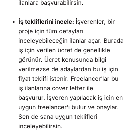
ilanlara başvurabilirsin.
İş tekliflerini incele:
İşverenler, bir
proje için tüm detayları
inceleyebileceğin ilanlar açar. Burada
iş için verilen ücret de genellikle
görünür. Ücret konusunda bilgi
verilmezse de adaylardan bu iş için
fiyat teklifi istenir. Freelancer’lar bu
iş ilanlarına cover letter ile
başvurur. İşveren yapılacak iş için en
uygun freelancer’ı bulur ve onaylar.
Sen de sana uygun teklifleri
inceleyebilirsin.