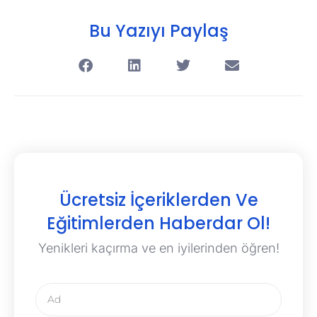
Bu Yazıyı Paylaş
Ücretsiz İçeriklerden Ve
Eğitimlerden Haberdar Ol!
Yenikleri kaçırma ve en iyilerinden öğren!