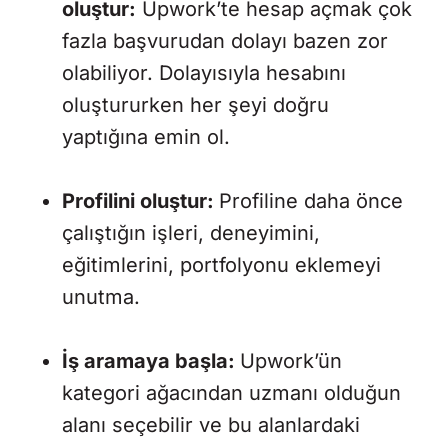
oluştur:
Upwork’te hesap açmak çok
fazla başvurudan dolayı bazen zor
olabiliyor. Dolayısıyla hesabını
oluştururken her şeyi doğru
yaptığına emin ol.
Profilini oluştur:
Profiline daha önce
çalıştığın işleri, deneyimini,
eğitimlerini, portfolyonu eklemeyi
unutma.
İş aramaya başla:
Upwork’ün
kategori ağacından uzmanı olduğun
alanı seçebilir ve bu alanlardaki