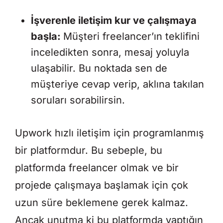
İşverenle iletişim kur ve çalışmaya
başla:
Müşteri freelancer’ın teklifini
inceledikten sonra, mesaj yoluyla
ulaşabilir. Bu noktada sen de
müşteriye cevap verip, aklına takılan
soruları sorabilirsin.
Upwork hızlı iletişim için programlanmış
bir platformdur. Bu sebeple, bu
platformda freelancer olmak ve bir
projede çalışmaya başlamak için çok
uzun süre beklemene gerek kalmaz.
Ancak unutma ki bu platformda yaptığın