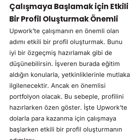
Çalışmaya Başlamak için Etkili
Bir Profil Oluşturmak Önemli
Upwork’te çalışmanın en önemli olan
adımı etkili bir profil oluşturmak. Bunu
iyi bir özgeçmiş hazırlamak gibi de
düşünebilirsin. İşveren burada eğitim
aldığın konularla, yetkinliklerinle mutlaka
ilgilenecektir. Ancak en önemlisi
portfolyon olacak. Bu sebeple, profilini
hazırlarken özen göster. İşte Upwork’te
dolarla para kazanma için çalışmaya
başlarken etkili bir profil oluşturmanın