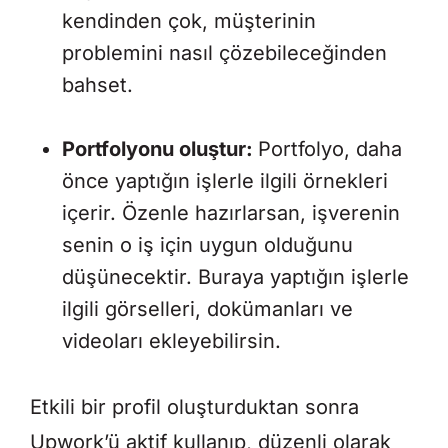
kendinden çok, müşterinin
problemini nasıl çözebileceğinden
bahset.
Portfolyonu oluştur:
Portfolyo, daha
önce yaptığın işlerle ilgili örnekleri
içerir. Özenle hazırlarsan, işverenin
senin o iş için uygun olduğunu
düşünecektir. Buraya yaptığın işlerle
ilgili görselleri, dokümanları ve
videoları ekleyebilirsin.
Etkili bir profil oluşturduktan sonra
Upwork’ü aktif kullanıp, düzenli olarak