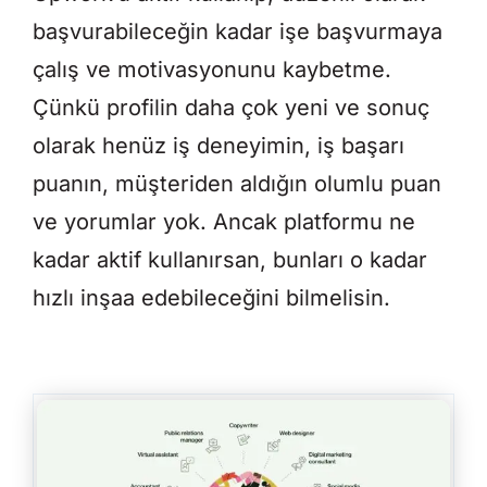
başvurabileceğin kadar işe başvurmaya
çalış ve motivasyonunu kaybetme.
Çünkü profilin daha çok yeni ve sonuç
olarak henüz iş deneyimin, iş başarı
puanın, müşteriden aldığın olumlu puan
ve yorumlar yok. Ancak platformu ne
kadar aktif kullanırsan, bunları o kadar
hızlı inşaa edebileceğini bilmelisin.