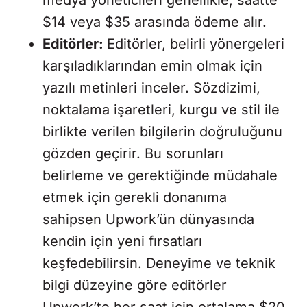
medya yöneticileri genellikle, saatte
$14 veya $35 arasında ödeme alır.
Editörler:
Editörler, belirli yönergeleri
karşıladıklarından emin olmak için
yazılı metinleri inceler. Sözdizimi,
noktalama işaretleri, kurgu ve stil ile
birlikte verilen bilgilerin doğruluğunu
gözden geçirir. Bu sorunları
belirleme ve gerektiğinde müdahale
etmek için gerekli donanıma
sahipsen Upwork’ün dünyasında
kendin için yeni fırsatları
keşfedebilirsin. Deneyime ve teknik
bilgi düzeyine göre editörler