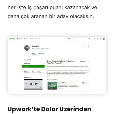
her işte iş başarı puanı kazanacak ve
daha çok aranan bir aday olacaksın.
Upwork’te Dolar Üzerinden