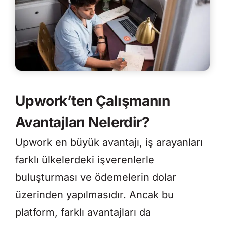
Upwork’ten Çalışmanın
Avantajları Nelerdir?
Upwork en büyük avantajı, iş arayanları
farklı ülkelerdeki işverenlerle
buluşturması ve ödemelerin dolar
üzerinden yapılmasıdır. Ancak bu
platform, farklı avantajları da