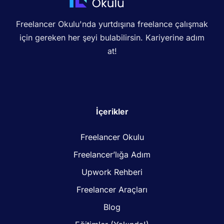
Freelancer Okulu'nda yurtdışına freelance çalışmak
için gereken her şeyi bulabilirsin. Kariyerine adım
at!
İçerikler
Freelancer Okulu
Freelancer’lığa Adım
Upwork Rehberi
Freelancer Araçları
Blog