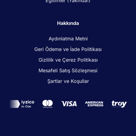
Eğitimler (Yakında!)
Hakkında
Aydınlatma Metni
Geri Ödeme ve İade Politikası
Gizlilik ve Çerez Politikası
Mesafeli Satış Sözleşmesi
Şartlar ve Koşullar